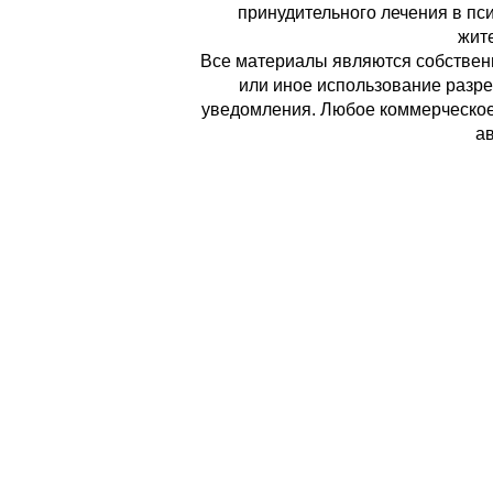
принудительного лечения в пс
жите
Все материалы являются собственн
или иное использование разре
уведомления. Любое коммерческое 
ав