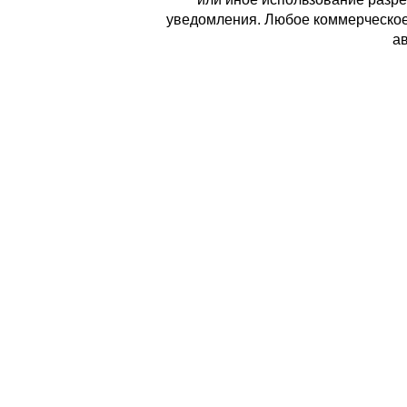
уведомления. Любое коммерческое 
ав