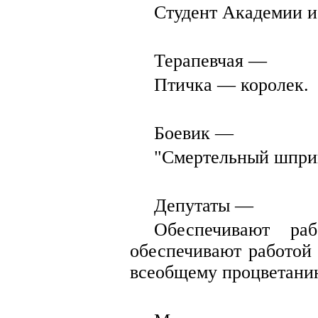
Студент Академии и
Терапевчая —
Птичка — королек.
Боевик —
"Смертельный шпри
Депутаты —
Обеспечивают раб
обеспечивают работой
всеобщему процветани