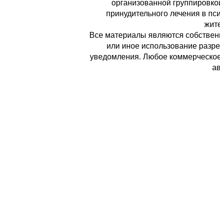
организованной группировко
принудительного лечения в пс
жите
Все материалы являются собственн
или иное использование разре
уведомления. Любое коммерческое 
ав